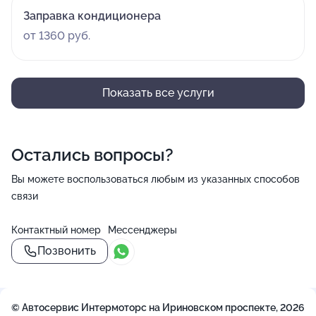
Заправка кондиционера
от 1360 руб.
Показать все услуги
Остались вопросы?
Вы можете воспользоваться любым из указанных способов
связи
Контактный номер
Мессенджеры
Позвонить
© Автосервис Интермоторс на Ириновском проспекте, 2026