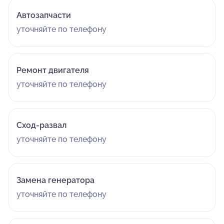
Автозапчасти
уточняйте по телефону
Ремонт двигателя
уточняйте по телефону
Сход-развал
уточняйте по телефону
Замена генератора
уточняйте по телефону