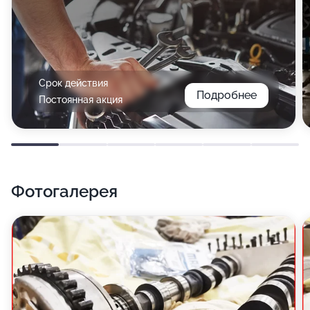
Срок действия
Подробнее
Постоянная акция
Фотогалерея