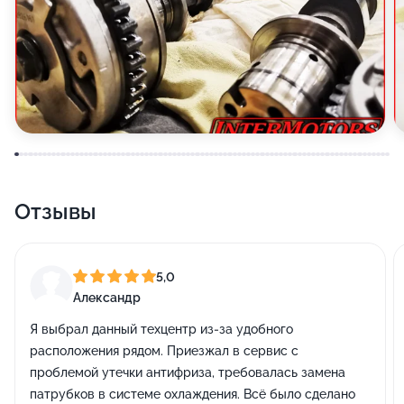
Отзывы
5,0
Александр
Я выбрал данный техцентр из-за удобного
расположения рядом. Приезжал в сервис с
проблемой утечки антифриза, требовалась замена
патрубков в системе охлаждения. Всё было сделано