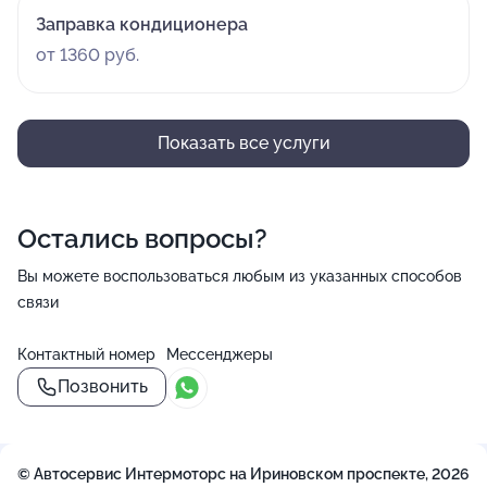
Заправка кондиционера
от 1360 руб.
Показать все услуги
Остались вопросы?
Вы можете воспользоваться любым из указанных способов
связи
Контактный номер
Мессенджеры
Позвонить
© Автосервис Интермоторс на Ириновском проспекте, 2026