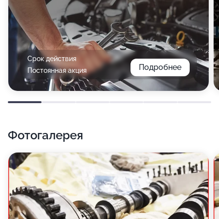
Срок действия
Подробнее
Постоянная акция
Фотогалерея