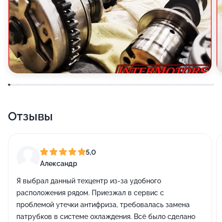
Отзывы
5,0
Александр
Я выбрал данный техцентр из-за удобного
расположения рядом. Приезжал в сервис с
проблемой утечки антифриза, требовалась замена
патрубков в системе охлаждения. Всё было сделано