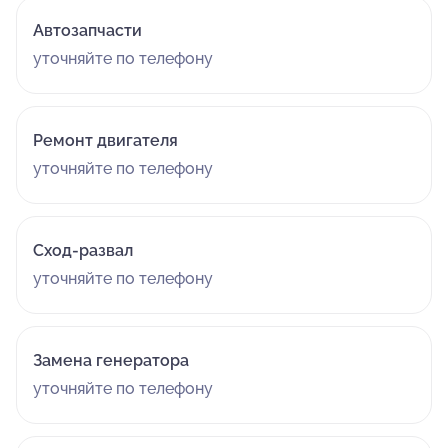
Автозапчасти
уточняйте по телефону
Ремонт двигателя
уточняйте по телефону
Сход-развал
уточняйте по телефону
Замена генератора
уточняйте по телефону