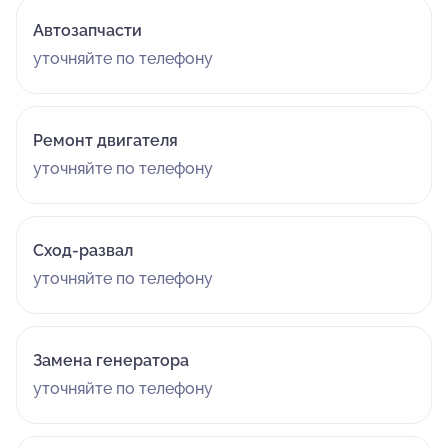
Автозапчасти
уточняйте по телефону
Ремонт двигателя
уточняйте по телефону
Сход-развал
уточняйте по телефону
Замена генератора
уточняйте по телефону