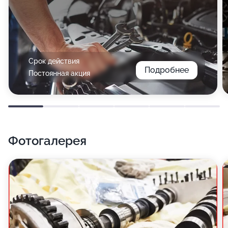
Срок действия
Подробнее
Постоянная акция
Фотогалерея