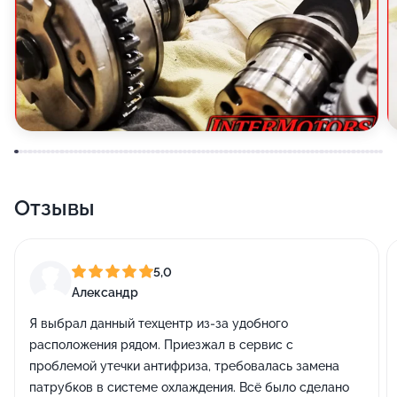
Отзывы
5,0
Александр
Я выбрал данный техцентр из-за удобного
расположения рядом. Приезжал в сервис с
проблемой утечки антифриза, требовалась замена
патрубков в системе охлаждения. Всё было сделано