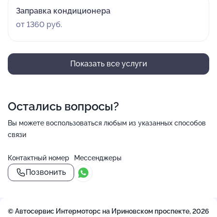
Заправка кондиционера
от 1360 руб.
Показать все услуги
Остались вопросы?
Вы можете воспользоваться любым из указанных способов
связи
Контактный номер
Мессенджеры
Позвонить
© Автосервис Интермоторс на Ириновском проспекте, 2026