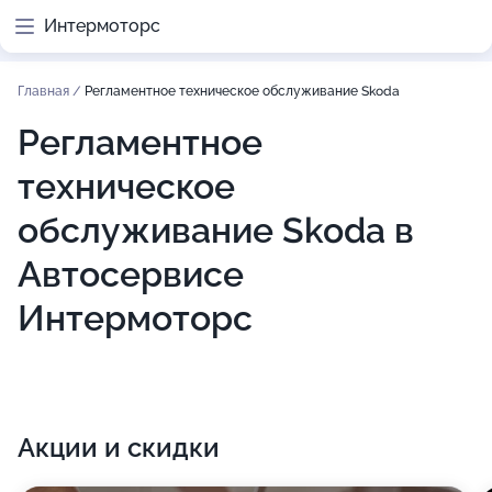
Интермоторс
Главная
/
Регламентное техническое обслуживание Skoda
Регламентное
техническое
обслуживание Skoda в
Автосервисе
Интермоторс
Акции и скидки