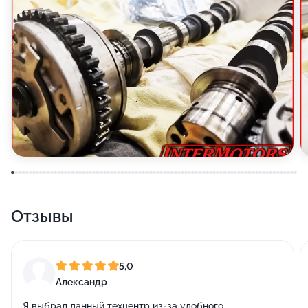
Отзывы
5,0
Александр
Я выбрал данный техцентр из-за удобного