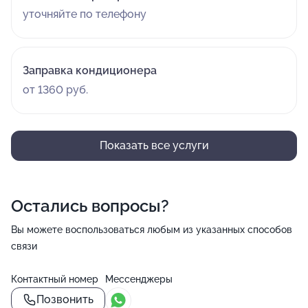
уточняйте по телефону
Заправка кондиционера
от 1360 руб.
Показать все услуги
Остались вопросы?
Вы можете воспользоваться любым из указанных способов
связи
Контактный номер
Мессенджеры
Позвонить