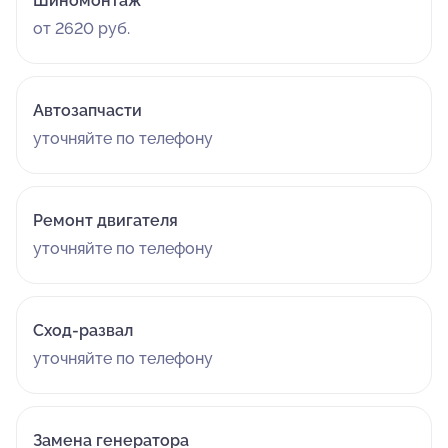
Шиномонтаж
от 2620 руб.
Автозапчасти
уточняйте по телефону
Ремонт двигателя
уточняйте по телефону
Сход-развал
уточняйте по телефону
Замена генератора